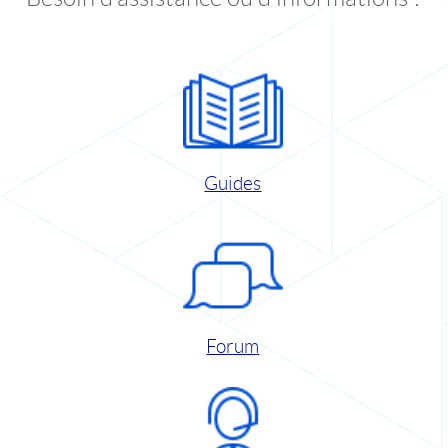
Guides
Forum